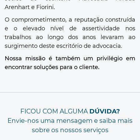
Arenhart e Fiorini.
O comprometimento, a reputação construída
e o elevado nível de assertividade nos
trabalhos ao longo dos anos levaram ao
surgimento deste escritório de advocacia.
Nossa missão é também um privilégio em
encontrar soluções para o cliente.
FICOU COM ALGUMA
DÚVIDA?
Envie-nos uma mensagem e saiba mais
sobre os nossos serviços