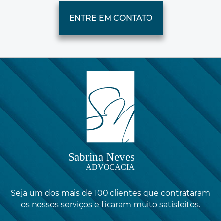
ENTRE EM CONTATO
Seja um dos mais de 100 clientes que contrataram
os nossos serviços e ficaram muito satisfeitos.