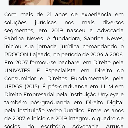
Com mais de 21 anos de experiência em
soluções jurídicas nos mais diversos
segmentos, em 2019 nasceu a Advocacia
Sabrina Neves. A fundadora, Sabrina Neves,
iniciou sua jornada jurídica comandando o
PROCON Lajeado, no período de 2004 à 2006.
Em 2007 formou-se bacharel em Direito pela
UNIVATES. É Especialista em Direito do
Consumidor e Direitos Fundamentais pela
UFRGS (2015). É pós-graduanda em LL.M em
Direito Empresarial pela instituição Unyleya e
também pós-graduanda em Direito Digital
pela instituição Verbo Jurídico. Entre os anos
de 2007 e início de 2019 integrou o quadro de
sócios do escritório Advocacia Arruda