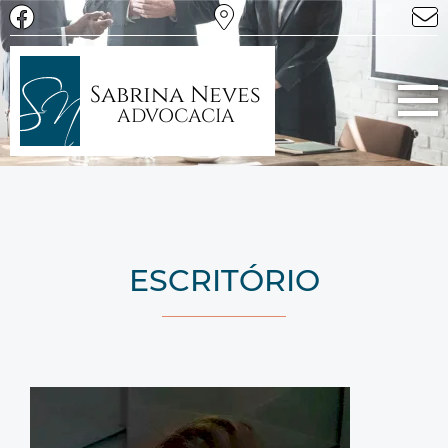
Sabrina Neves
ADVOCACIA
ESCRITÓRIO