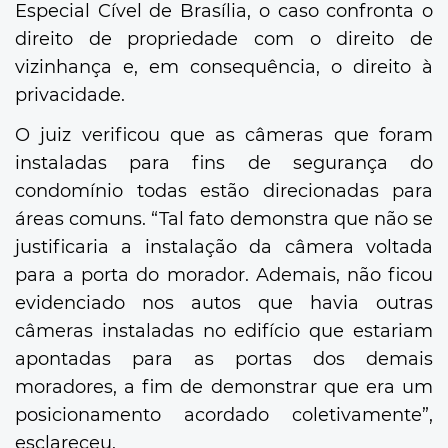
Especial Cível de Brasília, o caso confronta o
direito de propriedade com o direito de
vizinhança e, em consequência, o direito à
privacidade.
O juiz verificou que as câmeras que foram
instaladas para fins de segurança do
condomínio todas estão direcionadas para
áreas comuns. “Tal fato demonstra que não se
justificaria a instalação da câmera voltada
para a porta do morador. Ademais, não ficou
evidenciado nos autos que havia outras
câmeras instaladas no edifício que estariam
apontadas para as portas dos demais
moradores, a fim de demonstrar que era um
posicionamento acordado coletivamente”,
esclareceu.