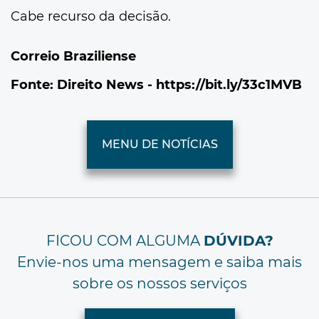
Cabe recurso da decisão.
Correio Braziliense
Fonte: Direito News -
https://bit.ly/33c1MVB
MENU DE NOTÍCIAS
FICOU COM ALGUMA
DÚVIDA?
Envie-nos uma mensagem e saiba mais
sobre os nossos serviços