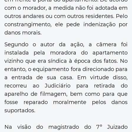
com o morador, a medida não foi adotada em
outros andares ou com outros residentes. Pelo
constrangimento, ele pede indenização por
danos morais.
Segundo o autor da ação, a câmera foi
instalada pela moradora do apartamento
vizinho que era síndica à época dos fatos. No
entanto, o equipamento fora direcionado para
a entrada de sua casa. Em virtude disso,
recorreu ao Judiciário para retirada do
aparelho de filmagem, bem como para que
fosse reparado moralmente pelos danos
suportados.
Na visão do magistrado do 7º Juizado