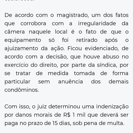
De acordo com o magistrado, um dos fatos
que corrobora com a irregularidade da
câmera naquele local é o fato de que o
equipamento só foi retirado após o
ajuizamento da ação. Ficou evidenciado, de
acordo com a decisão, que houve abuso no
exercício do direito, por parte da síndica, por
se tratar de medida tomada de forma
particular sem anuência dos demais
condôminos.
Com isso, o juiz determinou uma indenização
por danos morais de R$ 1 mil que deverá ser
paga no prazo de 15 dias, sob pena de multa.