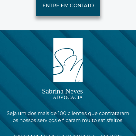
ENTRE EM CONTATO
Seja um dos mais de 100 clientes que contrataram
os nossos serviços e ficaram muito satisfeitos.