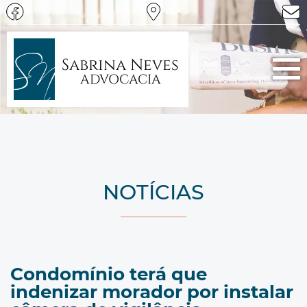
Sabrina Neves
ADVOCACIA
NOTÍCIAS
Condomínio terá que
indenizar morador por instalar